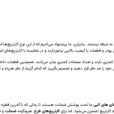
ه صرفه نیستند. بنابراین، ما پیشنهاد می‌کنیم که از این نوع کارتریج‌ها اس
ز پودر و قطعات با کیفیت بالایی برخوردارند و در مقایسه با کارتریج‌های 
نر کمتری دارند و تعداد صفحات کمتری چاپ می‌کنند. همچنین قطعات داخلی 
اپی خود را مد نظر قرار دهید و تصمیم بگیرید که کدام گزینه از نظر هزینه 
های های کپی
ما تحت پوشش ضمانت هستند تا زمانی که تا آخرین قطره
پ
د
کارتریج تضمین می‌شود. اما برای
کارتریج‌های طرح
، هیچگونه
ضمانت
و
خ