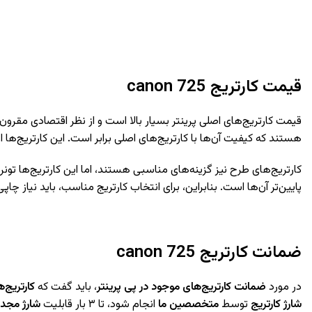
قیمت کارتریج
canon 725
قیمت کارتریج‌های اصلی پرینتر بسیار بالا است و از نظر اقتصادی مقرون ب
هستند که کیفیت آن‌ها با کارتریج‌های اصلی برابر است. این کارتریج‌ها ا
کارتریج‌های طرح نیز گزینه‌های مناسبی هستند، اما این کارتریج‌ها تو
پایین‌تر آن‌ها است. بنابراین، برای انتخاب کارتریج مناسب، باید نیاز چ
ضمانت کارتریج
canon 725
در مورد
ضمانت کارتریج‌های موجود در پی پرینتر
، باید گفت که
کارتریج‌
شارژ کارتریج
توسط
متخصصین ما
انجام شود، تا ۳ بار قابلیت
شارژ مجد