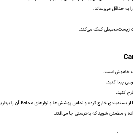
 به حداقل می‌رساند.
ت زیست‌محیطی کمک می‌کند.
صب خاموش است.
رسی پیدا کنید.
ارج کنید.
ده و مطمئن شوید که به‌درستی جا می‌افتد.