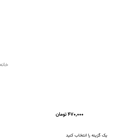
خانه
۴۷۰,۰۰۰
تومان