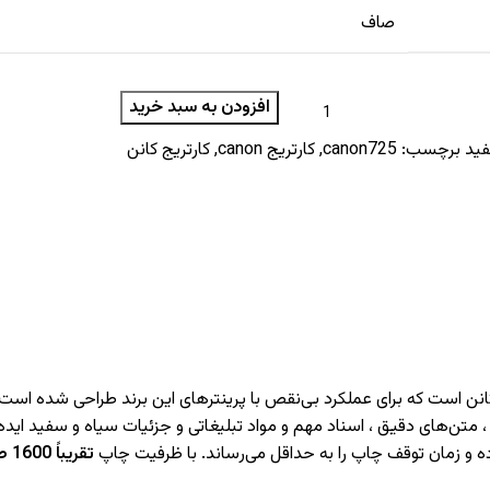
صاف
افزودن به سبد خرید
فید
برچسب:
canon725
,
کارتریج canon
,
کارتریج کانن
 متن‌های دقیق ، اسناد مهم و مواد تبلیغاتی و جزئیات سیاه و سفید ایده
ه و زمان توقف چاپ را به حداقل می‌رساند. با ظرفیت چاپ
تقریباً 1600 صفحه