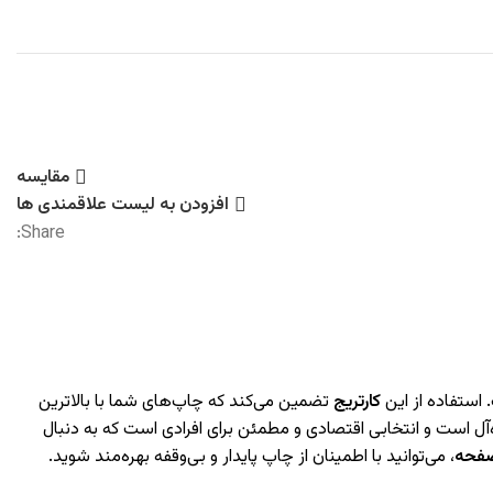
مقایسه
افزودن به لیست علاقمندی ها
Share:
کارتریج‌
تضمین می‌کند که چاپ‌های شما با بالاترین
‌آل است و انتخابی اقتصادی و مطمئن برای افرادی است که به دنبال
، می‌توانید با اطمینان از چاپ پایدار و بی‌وقفه بهره‌مند شوید.