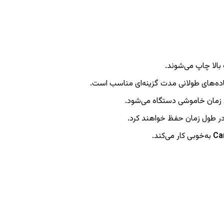
بالا چاپ می‌شوند.
فاده‌های طولانی مدت گزینه‌ای مناسب است.
زمان خاموشی دستگاه می‌شود.
در طول زمان حفظ خواهند کرد.
Ca
به‌خوبی کار می‌کند.