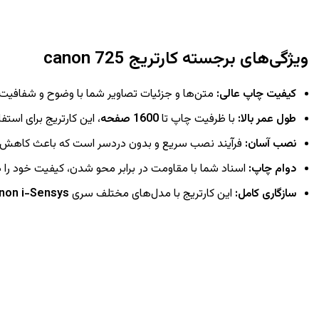
ویژگی‌های برجسته
کارتریج
canon 725
کیفیت چاپ عالی
:
متن‌ها و جزئیات تصاویر شما با وضوح و شفافیت 
طول عمر بالا
:
با ظرفیت چاپ تا
1600
صفحه
، این کارتریج برای است
نصب آسان
:
فرآیند نصب سریع و بدون دردسر است که باعث کاهش 
دوام چاپ
:
اسناد شما با مقاومت در برابر محو شدن، کیفیت خود را 
سازگاری کامل
:
این کارتریج با مدل‌های مختلف سری
non i-Sensys