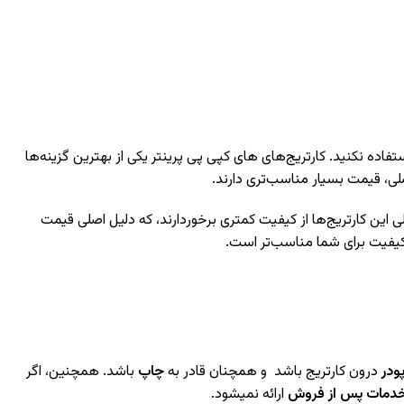
تفاده نکنید. کارتریج‌های های کپی پی پرینتر یکی از بهترین گزینه‌ها
اصلی، قیمت بسیار مناسب‌تری دارند.
این کارتریج‌ها از کیفیت کمتری برخوردارند، که دلیل اصلی قیمت
و کیفیت برای شما مناسب‌تر است.
ودر
درون کارتریج باشد و همچنان قادر به
چاپ
باشد. همچنین، اگر
دمات پس از فروش
ارائه نمیشود.